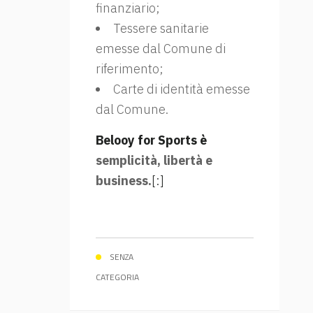
finanziario;
Tessere sanitarie
emesse dal Comune di
riferimento;
Carte di identità emesse
dal Comune.
Belooy for Sports è
semplicità, libertà e
business.
[:]
SENZA
CATEGORIA