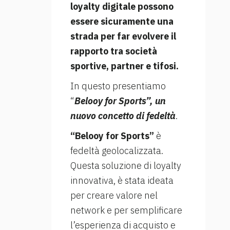
loyalty digitale possono
essere sicuramente una
strada per far evolvere il
rapporto tra società
sportive, partner e tifosi.
In questo presentiamo
“
Belooy for Sports”, un
nuovo concetto di fedeltà
.
“Belooy for Sports”
è
fedeltà geolocalizzata.
Questa soluzione di loyalty
innovativa, è stata ideata
per creare valore nel
network e per semplificare
l’esperienza di acquisto e