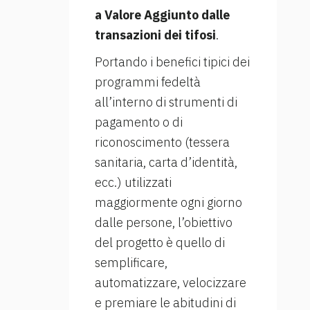
a Valore Aggiunto dalle
transazioni dei tifosi
.
Portando i benefici tipici dei
programmi fedeltà
all’interno di strumenti di
pagamento o di
riconoscimento (tessera
sanitaria, carta d’identità,
ecc.) utilizzati
maggiormente ogni giorno
dalle persone, l’obiettivo
del progetto è quello di
semplificare,
automatizzare, velocizzare
e premiare le abitudini di