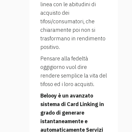
linea con le abitudini di
acquisto dei
tifosi/consumatori, che
chiaramente poi non si
trasformano in rendimento
positivo.
Pensare alla fedeltà
oggigiorno vuol dire
rendere semplice la vita del
tifoso ed i loro acquisti.
Belooy è un avanzato
sistema di Card Linking in
grado di generare
istantaneamente e
automaticamente Servizi