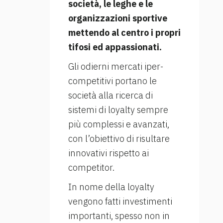
società, le leghe e le
organizzazioni sportive
mettendo al centro i propri
tifosi ed appassionati.
Gli odierni mercati iper-
competitivi portano le
società alla ricerca di
sistemi di loyalty sempre
più complessi e avanzati,
con l’obiettivo di risultare
innovativi rispetto ai
competitor.
In nome della loyalty
vengono fatti investimenti
importanti, spesso non in