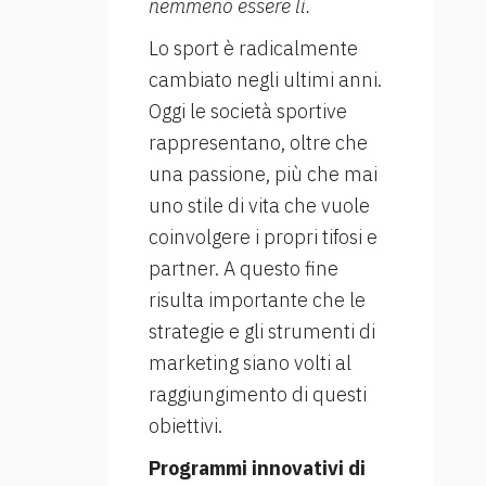
nemmeno essere lì.
Lo sport è radicalmente
cambiato negli ultimi anni.
Oggi le società sportive
rappresentano, oltre che
una passione, più che mai
uno stile di vita che vuole
coinvolgere i propri tifosi e
partner. A questo fine
risulta importante che le
strategie e gli strumenti di
marketing siano volti al
raggiungimento di questi
obiettivi.
Programmi innovativi di