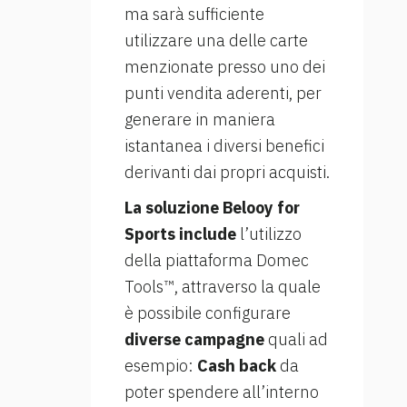
ma sarà sufficiente
utilizzare una delle carte
menzionate presso uno dei
punti vendita aderenti, per
generare in maniera
istantanea i diversi benefici
derivanti dai propri acquisti.
La soluzione Belooy for
Sports include
l’utilizzo
della piattaforma Domec
Tools™, attraverso la quale
è possibile configurare
diverse campagne
quali ad
esempio:
Cash back
da
poter spendere all’interno