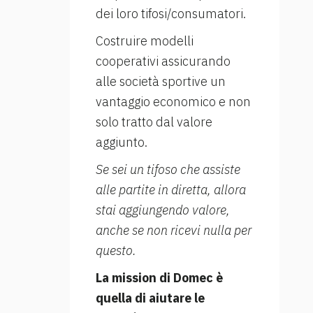
dei loro tifosi/consumatori.
Costruire modelli
cooperativi assicurando
alle società sportive un
vantaggio economico e non
solo tratto dal valore
aggiunto.
Se sei un tifoso che assiste
alle partite in diretta, allora
stai aggiungendo valore,
anche se non ricevi nulla per
questo.
La mission di Domec è
quella di aiutare le