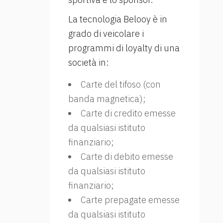
La tecnologia Belooy è in
grado di veicolare i
programmi di loyalty di una
società in:
Carte del tifoso (con
banda magnetica);
Carte di credito emesse
da qualsiasi istituto
finanziario;
Carte di debito emesse
da qualsiasi istituto
finanziario;
Carte prepagate emesse
da qualsiasi istituto