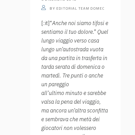
EDITORIAL TEAM DOMEC
BY
[:it]“
Anche noi siamo tifosi e
sentiamo il tuo dolore
.”
Quel
lungo viaggio verso casa
lungo un’autostrada vuota
da una partita in trasferta in
tarda serata di domenica o
martedì. Tre punti o anche
un pareggio
all’ultimo minuto e sarebbe
valsa la pena del viaggio,
ma ancora un’altra sconfitta
e sembrava che metà dei
giocatori non volessero