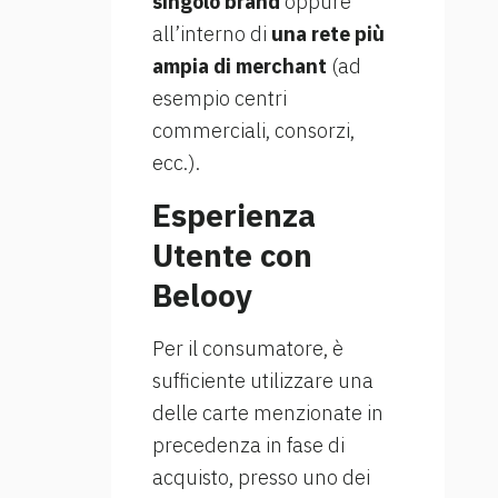
singolo brand
oppure
all’interno di
una rete più
ampia di merchant
(ad
esempio centri
commerciali, consorzi,
ecc.).
Esperienza
Utente con
Belooy
Per il consumatore, è
sufficiente utilizzare una
delle carte menzionate in
precedenza in fase di
acquisto, presso uno dei