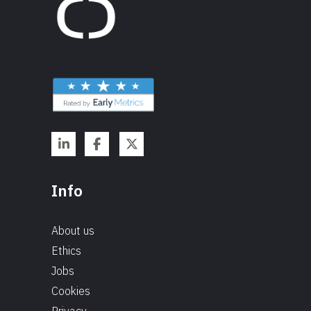
Info
About us
Ethics
Jobs
Cookies
Privacy