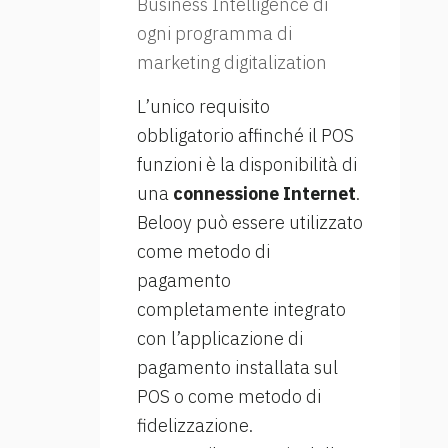
Business Intelligence di
ogni programma di
marketing digitalization
L’unico requisito
obbligatorio affinché il POS
funzioni è la disponibilità di
una
connessione Internet
.
Belooy può essere utilizzato
come metodo di
pagamento
completamente integrato
con l’applicazione di
pagamento installata sul
POS o come metodo di
fidelizzazione.