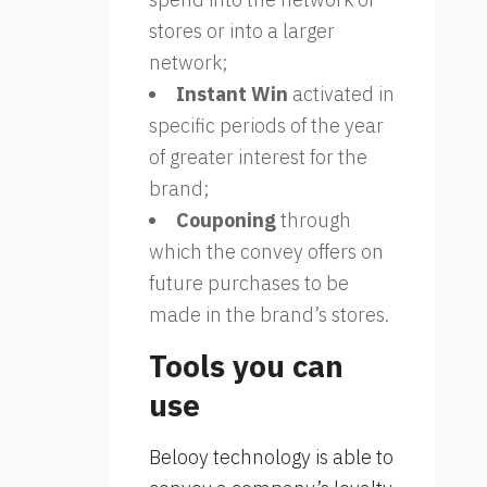
stores or into a larger
network;
Instant Win
activated in
specific periods of the year
of greater interest for the
brand;
Couponing
through
which the convey offers on
future purchases to be
made in the brand’s stores.
Tools you can
use
Belooy technology is able to