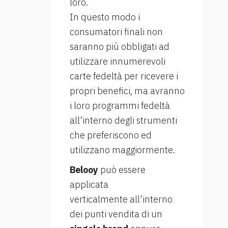
loro.
In questo modo i
consumatori finali non
saranno più obbligati ad
utilizzare innumerevoli
carte fedeltà per ricevere i
propri benefici, ma avranno
i loro programmi fedeltà
all’interno degli strumenti
che preferiscono ed
utilizzano maggiormente.
Belooy
può essere
applicata
verticalmente all’interno
dei punti vendita di un