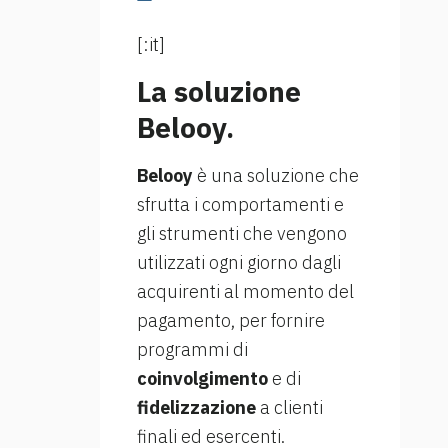
[:it]
La soluzione
Belooy.
Belooy
è una soluzione che
sfrutta i comportamenti e
gli strumenti che vengono
utilizzati ogni giorno dagli
acquirenti al momento del
pagamento, per fornire
programmi di
coinvolgimento
e di
fidelizzazione
a clienti
finali ed esercenti.