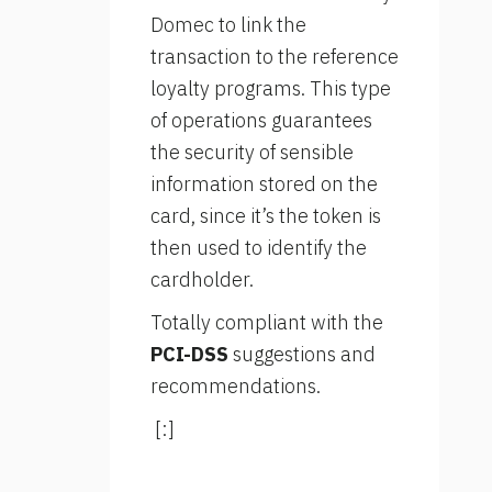
Domec to link the
transaction to the reference
loyalty programs. This type
of operations guarantees
the security of sensible
information stored on the
card, since it’s the token is
then used to identify the
cardholder.
Totally compliant with the
PCI-DSS
suggestions and
recommendations.
[:]