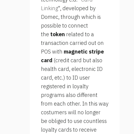
Linking
“, developed by
Domec, through which is
possible to connect
the
token
related to a
transaction carried out on
POS with
magnetic stripe
card
(credit card but also
health card, electronic ID
card, etc.) to ID user
registered in loyalty
programs also different
from each other. In this way
costumers will no longer
be obliged to use countless
loyalty cards to receive