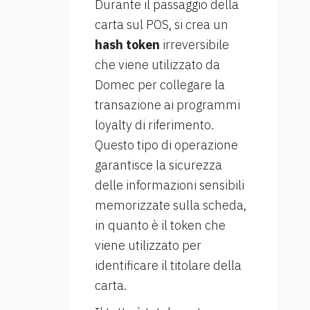
Durante il passaggio della
carta sul POS, si crea un
hash token
irreversibile
che viene utilizzato da
Domec per collegare la
transazione ai programmi
loyalty di riferimento.
Questo tipo di operazione
garantisce la sicurezza
delle informazioni sensibili
memorizzate sulla scheda,
in quanto è il token che
viene utilizzato per
identificare il titolare della
carta.