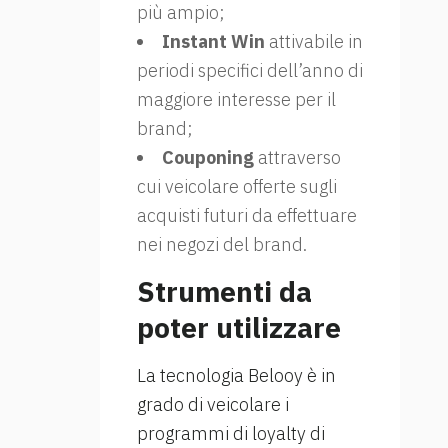
più ampio;
Instant Win
attivabile in
periodi specifici dell’anno di
maggiore interesse per il
brand;
Couponing
attraverso
cui veicolare offerte sugli
acquisti futuri da effettuare
nei negozi del brand.
Strumenti da
poter utilizzare
La tecnologia Belooy è in
grado di veicolare i
programmi di loyalty di