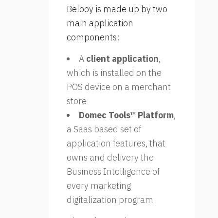
Belooy is made up by two
main application
components:
A
client application
,
which is installed on the
POS device on a merchant
store
Domec Tools™ Platform
,
a Saas based set of
application features, that
owns and delivery the
Business Intelligence of
every marketing
digitalization program