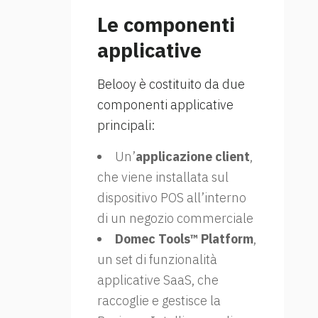
Le componenti
applicative
Belooy è costituito da due
componenti applicative
principali:
Un’
applicazione client
,
che viene installata sul
dispositivo POS all’interno
di un negozio commerciale
Domec Tools™ Platform
,
un set di funzionalità
applicative SaaS, che
raccoglie e gestisce la