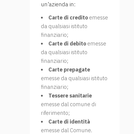
un’azienda in:
Carte di credito
emesse
da qualsiasi istituto
finanziario;
Carte di debito
emesse
da qualsiasi istituto
finanziario;
Carte prepagate
emesse da qualsiasi istituto
finanziario;
Tessere sanitarie
emesse dal comune di
riferimento;
Carte di identità
emesse dal Comune.