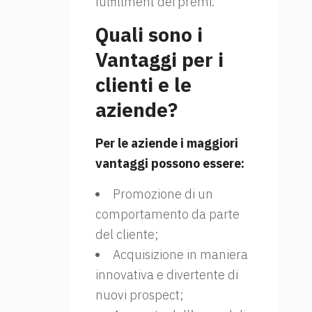
fulfillment dei premi.
Quali sono i
Vantaggi per i
clienti e le
aziende?
Per le aziende i maggiori
vantaggi possono essere:
Promozione di un
comportamento da parte
del cliente;
Acquisizione in maniera
innovativa e divertente di
nuovi prospect;