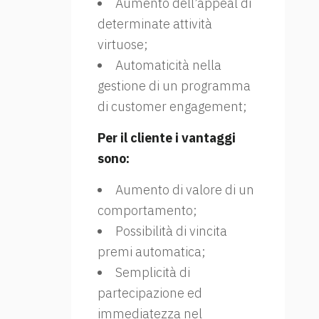
Aumento dell’appeal di
determinate attività
virtuose;
Automaticità nella
gestione di un programma
di customer engagement;
Per il cliente i vantaggi
sono:
Aumento di valore di un
comportamento;
Possibilità di vincita
premi automatica;
Semplicità di
partecipazione ed
immediatezza nel