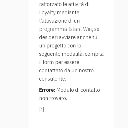
rafforzato le attività di
Loyalty mediante
l’attivazione di un
programma Istant Win
, se
desideri avviare anche tu
un progetto con la
seguente modalità,
compila
il form per essere
contattato da un nostro
consulente.
Errore:
Modulo di contatto
non trovato.
[:]