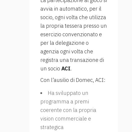
La partecipazione al gioco si
avvia in automatico, per il
socio, ogni volta che utilizza
la propria tessera presso un
esercizio convenzionato e
per la delegazione o
agenzia ogni volta che
registra una transazione di
un socio
ACI
.
Con l’ausilio di Domec, ACI:
Ha sviluppato un
programma a premi
coerente con la propria
vision commerciale e
strategica