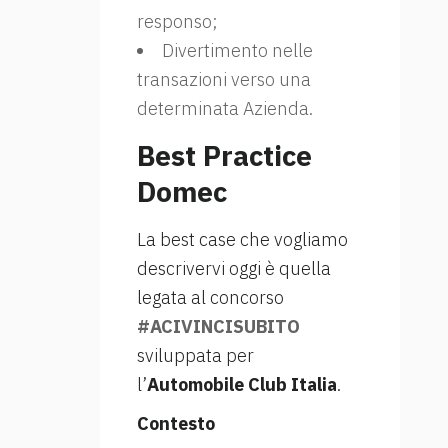
responso;
Divertimento nelle
transazioni verso una
determinata Azienda.
Best Practice
Domec
La best case che vogliamo
descrivervi oggi è quella
legata al concorso
#ACIVINCISUBITO
sviluppata per
l’
Automobile Club Italia
.
Contesto