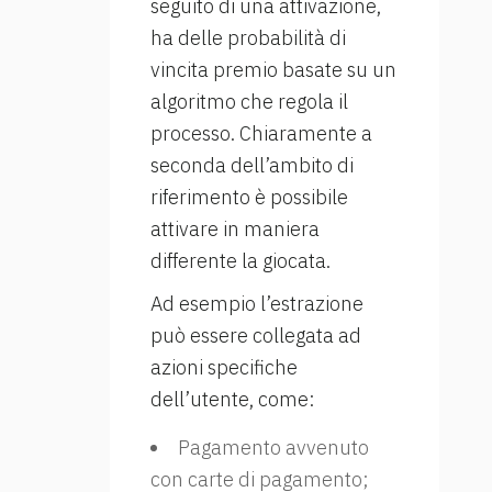
seguito di una attivazione,
ha delle probabilità di
vincita premio basate su un
algoritmo che regola il
processo. Chiaramente a
seconda dell’ambito di
riferimento è possibile
attivare in maniera
differente la giocata.
Ad esempio l’estrazione
può essere collegata ad
azioni specifiche
dell’utente, come:
Pagamento avvenuto
con carte di pagamento;