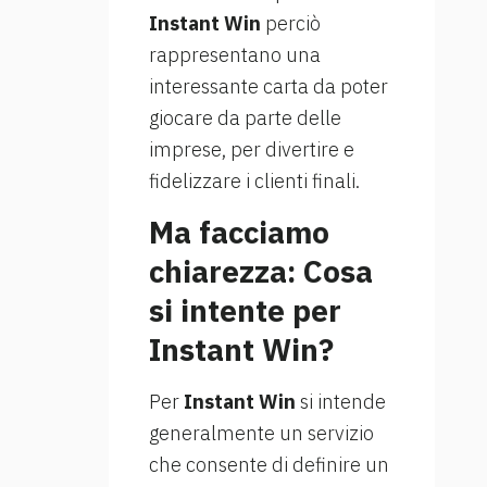
Instant Win
perciò
rappresentano una
interessante carta da poter
giocare da parte delle
imprese, per divertire e
fidelizzare i clienti finali.
Ma facciamo
chiarezza: Cosa
si intente per
Instant Win?
Per
Instant Win
si intende
generalmente un servizio
che consente di definire un