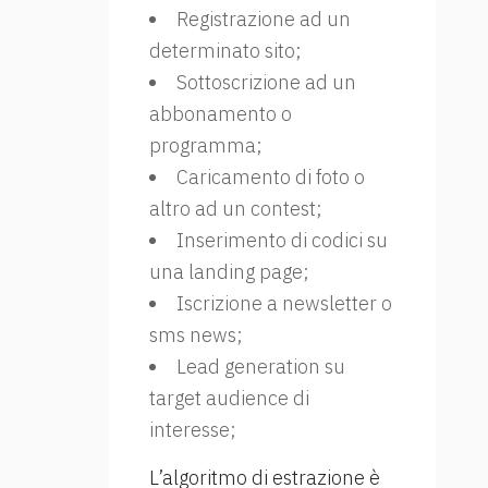
Registrazione ad un
determinato sito;
Sottoscrizione ad un
abbonamento o
programma;
Caricamento di foto o
altro ad un contest;
Inserimento di codici su
una landing page;
Iscrizione a newsletter o
sms news;
Lead generation su
target audience di
interesse;
L’algoritmo di estrazione è