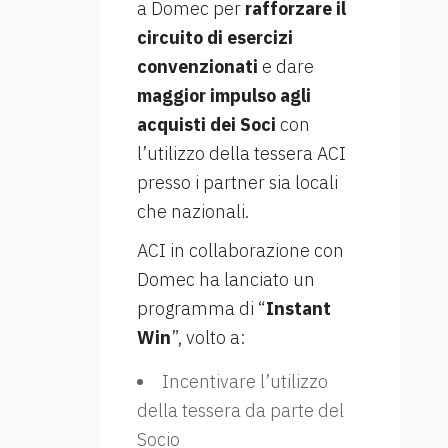
a Domec per
rafforzare il
circuito di esercizi
convenzionati
e dare
maggior impulso agli
acquisti dei Soci
con
l’utilizzo della tessera ACI
presso i partner sia locali
che nazionali.
ACI in collaborazione con
Domec ha lanciato un
programma di “
Instant
Win
”, volto a:
Incentivare l’utilizzo
della tessera da parte del
Socio