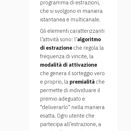
programma di estrazioni,
che si svolgono in maniera
istantanea e multicanale.
Gli elementi caratterizzanti
l’attività sono: l’
algoritmo
di estrazione
che regola la
frequenza di vincite, la
modalità di attivazione
che genera il sorteggio vero
e proprio, la
premialità
che
permette di individuare il
premio adeguato e
“deliverarlo” nella maniera
esatta. Ogni utente che
partecipa all’estrazione, a