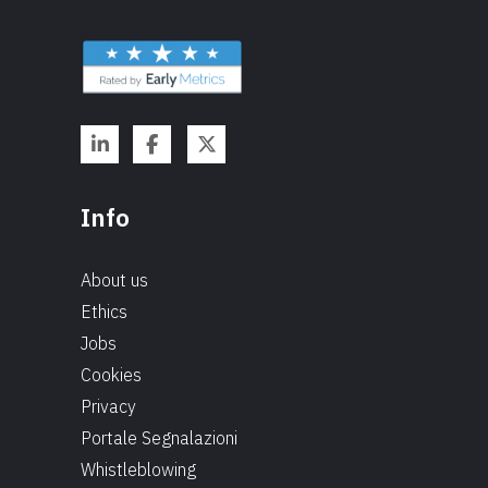
Info
About us
Ethics
Jobs
Cookies
Privacy
Portale Segnalazioni
Whistleblowing