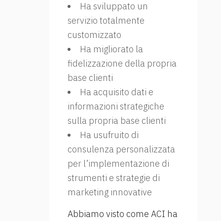
Ha sviluppato un
servizio totalmente
customizzato
Ha migliorato la
fidelizzazione della propria
base clienti
Ha acquisito dati e
informazioni strategiche
sulla propria base clienti
Ha usufruito di
consulenza personalizzata
per l’implementazione di
strumenti e strategie di
marketing innovative
Abbiamo visto come ACI ha