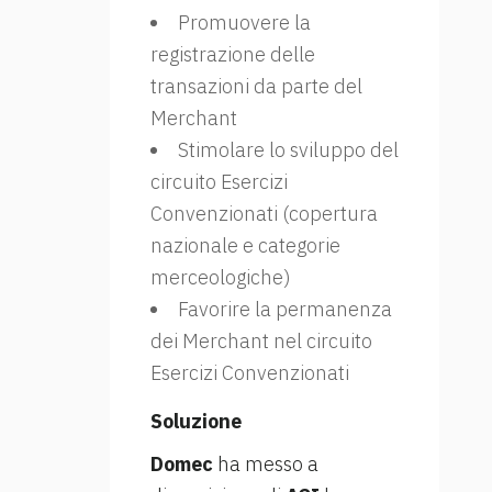
Promuovere la
registrazione delle
transazioni da parte del
Merchant
Stimolare lo sviluppo del
circuito Esercizi
Convenzionati (copertura
nazionale e categorie
merceologiche)
Favorire la permanenza
dei Merchant nel circuito
Esercizi Convenzionati
Soluzione
Domec
ha messo a