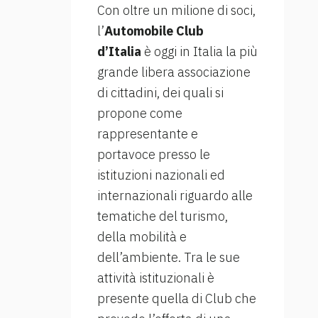
Con oltre un milione di soci,
l’
Automobile Club
d’Italia
è oggi in Italia la più
grande libera associazione
di cittadini, dei quali si
propone come
rappresentante e
portavoce presso le
istituzioni nazionali ed
internazionali riguardo alle
tematiche del turismo,
della mobilità e
dell’ambiente. Tra le sue
attività istituzionali è
presente quella di Club che