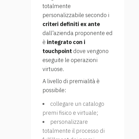
totalmente
personalizzabile secondo i
criteri definiti ex ante
dall’azienda proponente ed
è
integrato con i
touchpoint
dove vengono
eseguite le operazioni
virtuose.
A livello di premialità è
possibile:
collegare un catalogo
premi fisico e virtuale;
personalizzare
totalmente il processo di