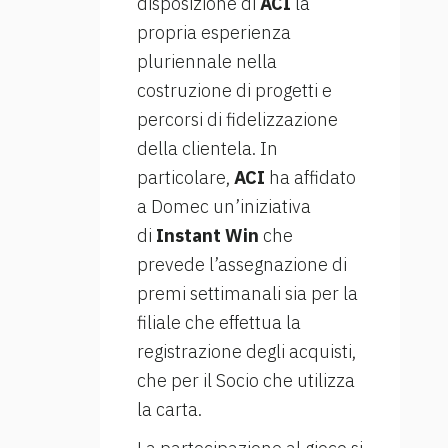
disposizione di
ACI
la
propria esperienza
pluriennale nella
costruzione di progetti e
percorsi di fidelizzazione
della clientela. In
particolare,
ACI
ha affidato
a Domec un’iniziativa
di
Instant Win
che
prevede l’assegnazione di
premi settimanali sia per la
filiale che effettua la
registrazione degli acquisti,
che per il Socio che utilizza
la carta.