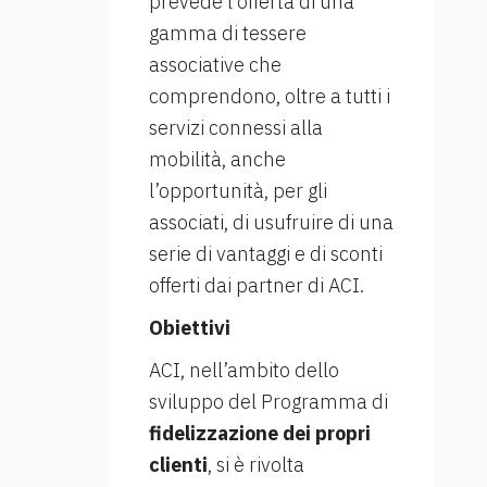
prevede l’offerta di una
gamma di tessere
associative che
comprendono, oltre a tutti i
servizi connessi alla
mobilità, anche
l’opportunità, per gli
associati, di usufruire di una
serie di vantaggi e di sconti
offerti dai partner di ACI.
Obiettivi
ACI, nell’ambito dello
sviluppo del Programma di
fidelizzazione dei propri
clienti
, si è rivolta