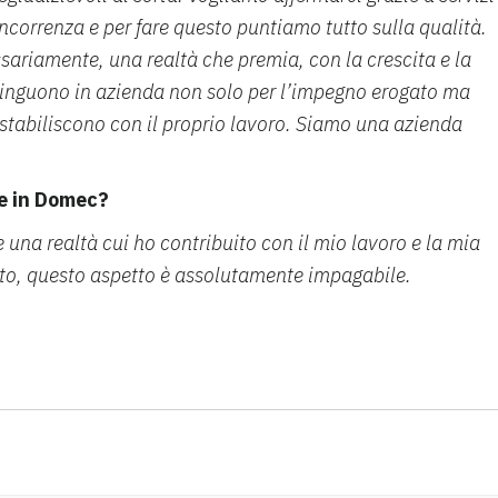
oncorrenza e per fare questo puntiamo tutto sulla qualità.
sariamente, una realtà che premia, con la crescita e la
stinguono in azienda non solo per l’impegno erogato ma
e stabiliscono con il proprio lavoro. Siamo una azienda
re in Domec?
e una realtà cui ho contribuito con il mio lavoro e la mia
nto, questo aspetto è assolutamente impagabile.