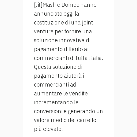
[:it]Mash e Domec hanno
annunciato oggi la
costituzione di una joint
venture per fornire una
soluzione innovativa di
pagamento differito ai
commercianti di tutta Italia.
Questa soluzione di
pagamento aiuterà i
commercianti ad
aumentare le vendite
incrementando le
conversioni e generando un
valore medio del carrello
più elevato.