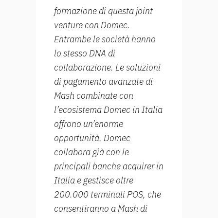
formazione di questa joint
venture con Domec.
Entrambe le società hanno
lo stesso DNA di
collaborazione. Le soluzioni
di pagamento avanzate di
Mash combinate con
l’ecosistema Domec in Italia
offrono un’enorme
opportunità. Domec
collabora già con le
principali banche acquirer in
Italia e gestisce oltre
200.000 terminali POS, che
consentiranno a Mash di