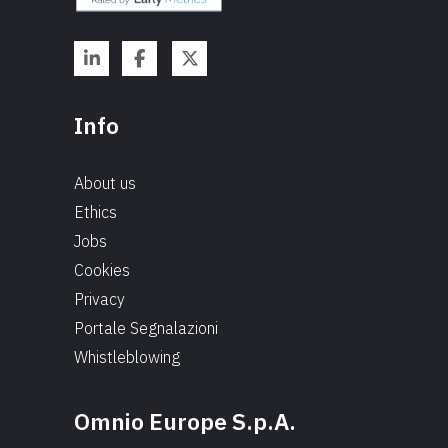
Info
About us
Ethics
Jobs
Cookies
Privacy
Portale Segnalazioni
Whistleblowing
Omnio Europe S.p.A.