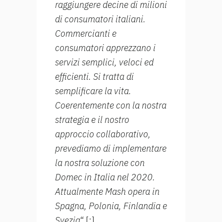
raggiungere decine di milioni
di consumatori italiani.
Commercianti e
consumatori apprezzano i
servizi semplici, veloci ed
efficienti. Si tratta di
semplificare la vita.
Coerentemente con la nostra
strategia e il nostro
approccio collaborativo,
prevediamo di implementare
la nostra soluzione con
Domec in Italia nel 2020.
Attualmente Mash opera in
Spagna, Polonia, Finlandia e
Svezia
“.[:]