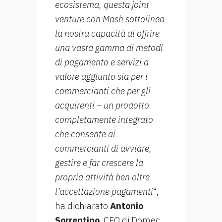
ecosistema, questa joint
venture con Mash sottolinea
la nostra capacità di offrire
una vasta gamma di metodi
di pagamento e servizi a
valore aggiunto sia per i
commercianti che per gli
acquirenti – un prodotto
completamente integrato
che consente ai
commercianti di avviare,
gestire e far crescere la
propria attività ben oltre
l’accettazione pagamenti
“,
ha dichiarato
Antonio
Sorrentino
, CEO di Domec.