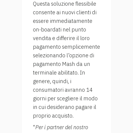
Questa soluzione flessibile
consente ai nuovi clienti di
essere immediatamente
on-boardati nel punto
vendita e differire il loro
pagamento semplicemente
selezionando l’opzione di
pagamento Mash da un
terminale abilitato. In
genere, quindi, i
consumatori avranno 14
giorni per scegliere il modo
in cui desiderano pagare il
proprio acquisto.
“
Per i partner del nostro