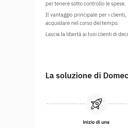
per tenere sotto controllo le spese.
Il vantaggio principale per i clienti,
acquistare nel corso del tempo.
Lascia la libertà ai tuoi clienti di 
La soluzione di Dome