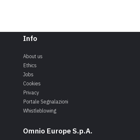
Info
About us
Ethics
Jobs
Cookies
Privacy
Portale Segnalazioni
Whistleblowing
Omnio Europe S.p.A.