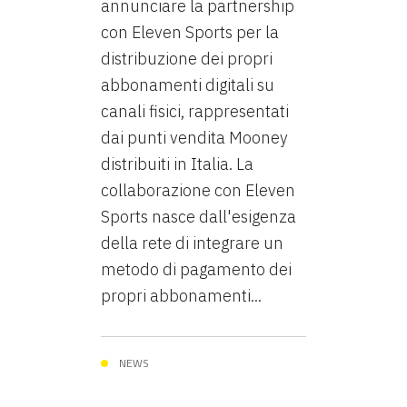
annunciare la partnership
con Eleven Sports per la
distribuzione dei propri
abbonamenti digitali su
canali fisici, rappresentati
dai punti vendita Mooney
distribuiti in Italia. La
collaborazione con Eleven
Sports nasce dall'esigenza
della rete di integrare un
metodo di pagamento dei
propri abbonamenti...
NEWS