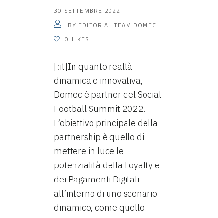
30 SETTEMBRE 2022
EDITORIAL TEAM DOMEC
BY
0
LIKES
[:it]In quanto realtà
dinamica e innovativa,
Domec è partner del Social
Football Summit 2022.
L’obiettivo principale della
partnership è quello di
mettere in luce le
potenzialità della Loyalty e
dei Pagamenti Digitali
all’interno di uno scenario
dinamico, come quello