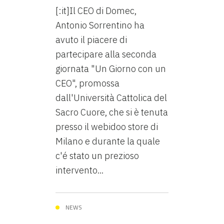
[:it]Il CEO di Domec,
Antonio Sorrentino ha
avuto il piacere di
partecipare alla seconda
giornata "Un Giorno con un
CEO", promossa
dall'Università Cattolica del
Sacro Cuore, che si è tenuta
presso il webidoo store di
Milano e durante la quale
c'é stato un prezioso
intervento...
NEWS