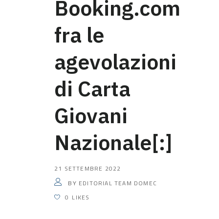
Booking.com
fra le
agevolazioni
di Carta
Giovani
Nazionale[:]
21 SETTEMBRE 2022
EDITORIAL TEAM DOMEC
BY
0
LIKES