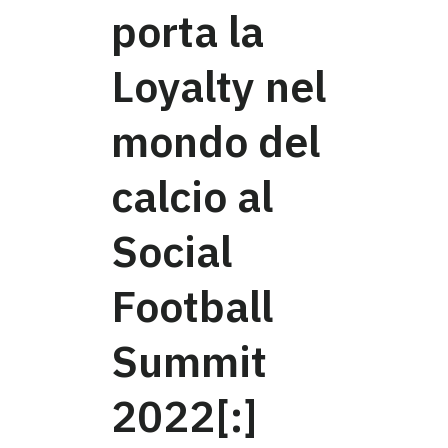
porta la
Loyalty nel
mondo del
calcio al
Social
Football
Summit
2022[:]