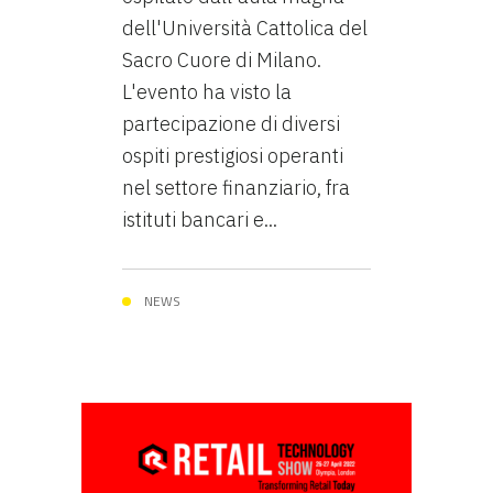
dell'Università Cattolica del
Sacro Cuore di Milano.
L'evento ha visto la
partecipazione di diversi
ospiti prestigiosi operanti
nel settore finanziario, fra
istituti bancari e...
NEWS