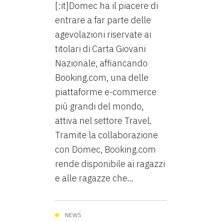
[:it]Domec ha il piacere di
entrare a far parte delle
agevolazioni riservate ai
titolari di Carta Giovani
Nazionale, affiancando
Booking.com, una delle
piattaforme e-commerce
più grandi del mondo,
attiva nel settore Travel.
Tramite la collaborazione
con Domec, Booking.com
rende disponibile ai ragazzi
e alle ragazze che...
NEWS