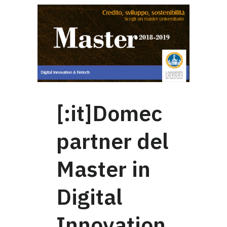
[:it]Domec
partner del
Master in
Digital
Innovation