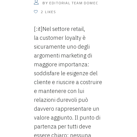
EDITORIAL TEAM DOMEC
BY
2
LIKES
[:it]Nel settore retail,
la customer loyalty è
sicuramente uno degli
argomenti marketing di
maggiore importanza:
soddisfare le esigenze del
cliente e riuscire a costruire
e mantenere con lui
relazioni durevoli può
davvero rappresentare un
valore aggiunto. Il punto di
partenza per tutti deve
essere chiaro: nessuna