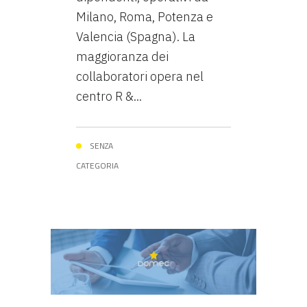
Milano, Roma, Potenza e
Valencia (Spagna). La
maggioranza dei
collaboratori opera nel
centro R &...
SENZA
CATEGORIA