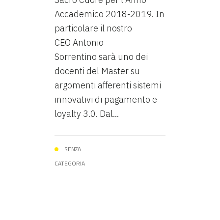
Accademico 2018-2019. In
particolare il nostro
CEO Antonio
Sorrentino sarà uno dei
docenti del Master su
argomenti afferenti sistemi
innovativi di pagamento e
loyalty 3.0. Dal...
SENZA
CATEGORIA