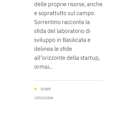
delle proprie risorse, anche
e soprattutto sul campo.
Sorrentino racconta la
sfida del laboratorio di
sviluppo in Basilicata e
delinea le sfide
all'orizzonte della startup,
ormai...
SENZA
CATEGORIA