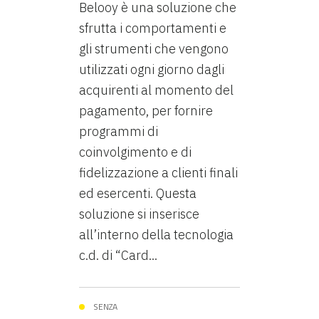
Belooy è una soluzione che
sfrutta i comportamenti e
gli strumenti che vengono
utilizzati ogni giorno dagli
acquirenti al momento del
pagamento, per fornire
programmi di
coinvolgimento e di
fidelizzazione a clienti finali
ed esercenti. Questa
soluzione si inserisce
all’interno della tecnologia
c.d. di “Card...
SENZA