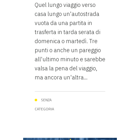
Quel lungo viaggio verso
casa lungo un'autostrada
vuota da una partita in
trasferta in tarda serata di
domenica o martedì. Tre
punti o anche un pareggio
all'ultimo minuto e sarebbe
valsa la pena del viaggio,
ma ancora un'altra...
SENZA
CATEGORIA