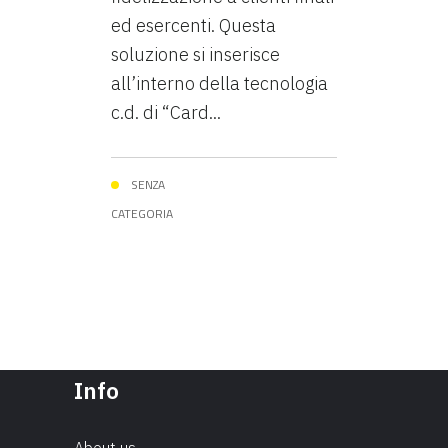
ed esercenti. Questa
soluzione si inserisce
all’interno della tecnologia
c.d. di “Card...
SENZA
CATEGORIA
Info