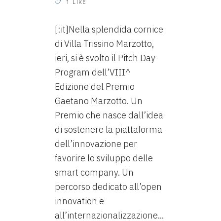
1
LIKE
[:it]Nella splendida cornice
di Villa Trissino Marzotto,
ieri, si è svolto il Pitch Day
Program dell’VIII^
Edizione del Premio
Gaetano Marzotto. Un
Premio che nasce dall’idea
di sostenere la piattaforma
dell’innovazione per
favorire lo sviluppo delle
smart company. Un
percorso dedicato all’open
innovation e
all’internazionalizzazione...