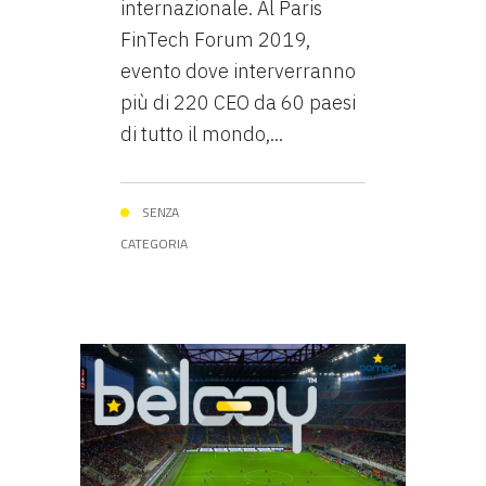
internazionale. Al Paris
FinTech Forum 2019,
evento dove interverranno
più di 220 CEO da 60 paesi
di tutto il mondo,...
SENZA
CATEGORIA