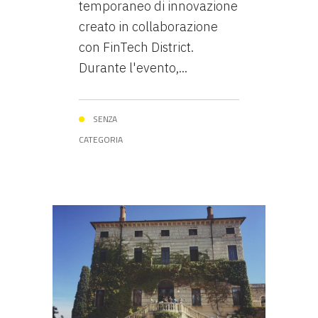
temporaneo di innovazione
creato in collaborazione
con FinTech District.
Durante l'evento,...
SENZA
CATEGORIA