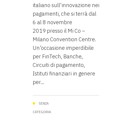
italiano sull'innovazione nei
pagamenti, che si terrà dal
6 al 8 novembre
2019 presso il Mi Co –
Milano Convention Centre.
Un’occasione imperdibile
per FinTech, Banche,
Circuiti di pagamento,
Istituti finanziari in genere
per...
SENZA
CATEGORIA