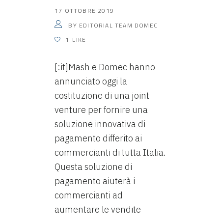
17 OTTOBRE 2019
EDITORIAL TEAM DOMEC
BY
1
LIKE
[:it]Mash e Domec hanno
annunciato oggi la
costituzione di una joint
venture per fornire una
soluzione innovativa di
pagamento differito ai
commercianti di tutta Italia.
Questa soluzione di
pagamento aiuterà i
commercianti ad
aumentare le vendite